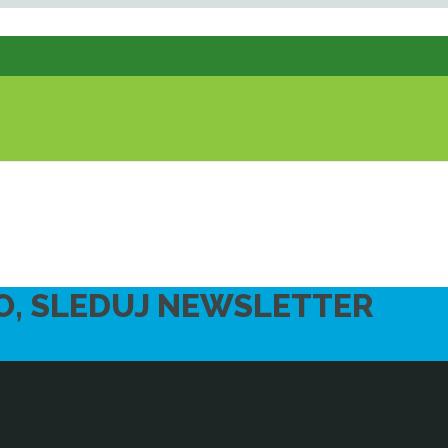
O, SLEDUJ NEWSLETTER